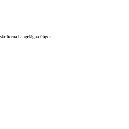
krifterna i angelägna frågor.