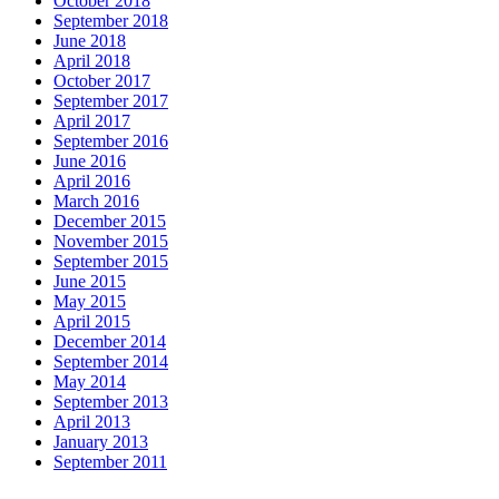
October 2018
September 2018
June 2018
April 2018
October 2017
September 2017
April 2017
September 2016
June 2016
April 2016
March 2016
December 2015
November 2015
September 2015
June 2015
May 2015
April 2015
December 2014
September 2014
May 2014
September 2013
April 2013
January 2013
September 2011