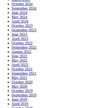
October 2024
September 2024
June 2024
May 2024
April 2024
October 2023
September 2023
June 2023
April 2023
October 2022
September 2022
August 2022
June 2022
May 2022
April 2022
October 2021
September 2021
May 2021
October 2020
May 2020
October 2019
September 2019
June 2019
April 2019