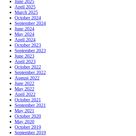
June 2025
April 2025
March 2025
October 2024
September 2024
June 2024
May 2024
April 2024
October 2023
September 2023
June 2023
April 2023
October 2022
September 2022
August 2022
June 2022
May 2022
April 2022
October 2021
September 2021
May 2021
October 2020
May 2020
October 2019
September 2019