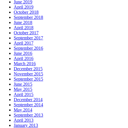
June 2019
April 2019
October 2018
September 2018
June 2018
April 2018
October 2017
September 2017
April 2017
September 2016
June 2016
April 2016
March 2016
December 2015
November 2015
September 2015
June 2015
May 2015
April 2015
December 2014
September 2014
May 2014
September 2013
April 2013
January 2013