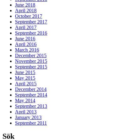
June 2018
April 2018
October 2017
September 2017
April 2017
September 2016
June 2016
April 2016
March 2016
December 2015
November 2015
September 2015
June 2015
May 2015
April 2015
December 2014
September 2014
May 2014
September 2013
April 2013
January 2013
September 2011
Sök