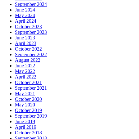
September 2024
June 2024
May 2024
April 2024
October 2023
September 2023
June 2023
April 2023
October 2022
September 2022
August 2022
June 2022
May 2022
April 2022
October 2021
September 2021
May 2021
October 2020
May 2020
October 2019
September 2019
June 2019
April 2019
October 2018
September 2018