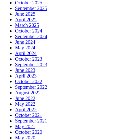
October 2025
September 2025
June 2025
April 2025
March 2025
October 2024
September 2024
June 2024
May 2024
April 2024
October 2023
September 2023
June 2023
April 2023
October 2022
September 2022
August 2022
June 2022
May 2022
April 2022
October 2021
September 2021
May 2021
October 2020
May 2020