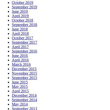
October 2019
September 2019
June 2019
April 2019
October 2018
September 2018
June 2018
April 2018
October 2017
September 2017
April 2017
September 2016
June 2016
April 2016
March 2016
December 2015
November 2015
September 2015
June 2015
May 2015
April 2015
December 2014
September 2014
May 2014
September 2013