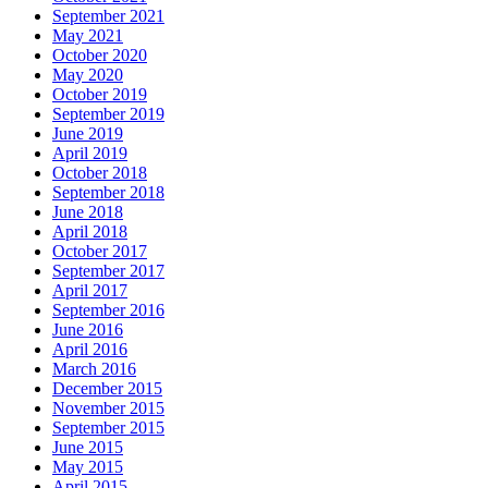
September 2021
May 2021
October 2020
May 2020
October 2019
September 2019
June 2019
April 2019
October 2018
September 2018
June 2018
April 2018
October 2017
September 2017
April 2017
September 2016
June 2016
April 2016
March 2016
December 2015
November 2015
September 2015
June 2015
May 2015
April 2015