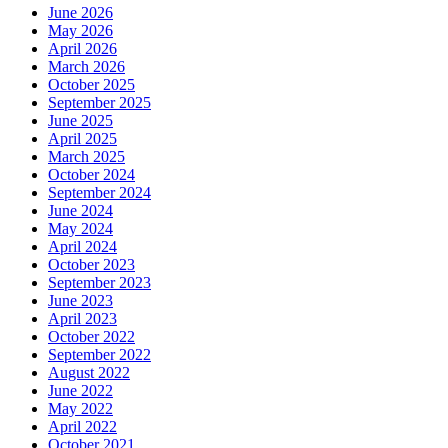
June 2026
May 2026
April 2026
March 2026
October 2025
September 2025
June 2025
April 2025
March 2025
October 2024
September 2024
June 2024
May 2024
April 2024
October 2023
September 2023
June 2023
April 2023
October 2022
September 2022
August 2022
June 2022
May 2022
April 2022
October 2021