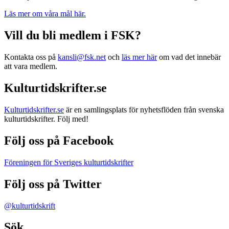
Läs mer om våra mål här.
Vill du bli medlem i FSK?
Kontakta oss på
kansli@fsk.net
och
läs mer här
om vad det innebär
att vara medlem.
Kulturtidskrifter.se
Kulturtidskrifter.se
är en samlingsplats för nyhetsflöden från svenska
kulturtidskrifter. Följ med!
Följ oss på Facebook
Föreningen för Sveriges kulturtidskrifter
Följ oss på Twitter
@kulturtidskrift
Sök