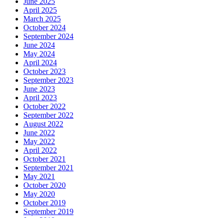
June 2025
April 2025
March 2025
October 2024
September 2024
June 2024
May 2024
April 2024
October 2023
September 2023
June 2023
April 2023
October 2022
September 2022
August 2022
June 2022
May 2022
April 2022
October 2021
September 2021
May 2021
October 2020
May 2020
October 2019
September 2019