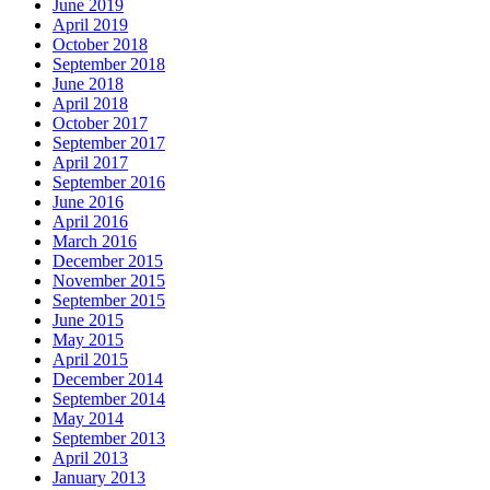
June 2019
April 2019
October 2018
September 2018
June 2018
April 2018
October 2017
September 2017
April 2017
September 2016
June 2016
April 2016
March 2016
December 2015
November 2015
September 2015
June 2015
May 2015
April 2015
December 2014
September 2014
May 2014
September 2013
April 2013
January 2013