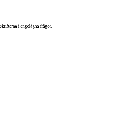
krifterna i angelägna frågor.