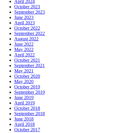
April 2024
October 2023
September 2023
June 2023
April 2023
October 2022
September 2022
August 2022
June 2022
May 2022
April 2022
October 2021
September 2021
May 2021
October 2020
May 2020
October 2019
September 2019
June 2019
April 2019
October 2018
September 2018
June 2018
April 2018
October 2017