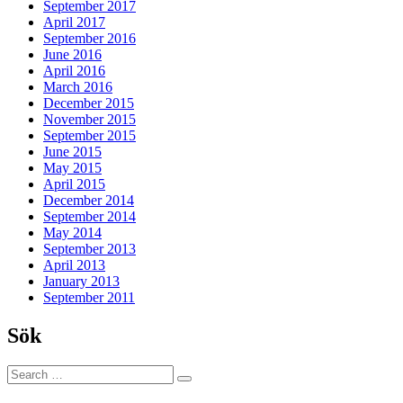
September 2017
April 2017
September 2016
June 2016
April 2016
March 2016
December 2015
November 2015
September 2015
June 2015
May 2015
April 2015
December 2014
September 2014
May 2014
September 2013
April 2013
January 2013
September 2011
Sök
Search
Search
for: