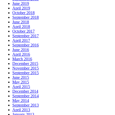
June 2019
April 2019
October 2018
September 2018
June 2018
April 2018
October 2017
September 2017
April 2017
September 2016
June 2016
April 2016
March 2016
December 2015
November 2015
September 2015
June 2015
May 2015
April 2015
December 2014
September 2014
May 2014
September 2013
April 2013
January 2013