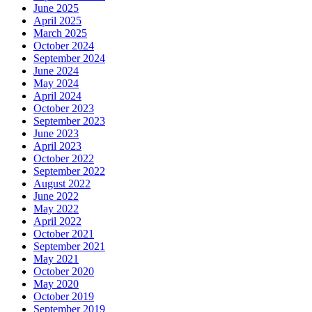
June 2025
April 2025
March 2025
October 2024
September 2024
June 2024
May 2024
April 2024
October 2023
September 2023
June 2023
April 2023
October 2022
September 2022
August 2022
June 2022
May 2022
April 2022
October 2021
September 2021
May 2021
October 2020
May 2020
October 2019
September 2019