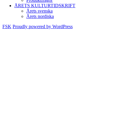
Produktfrågor
ÅRETS KULTURTIDSKRIFT
Årets svenska
Årets nordiska
FSK
Proudly powered by WordPress