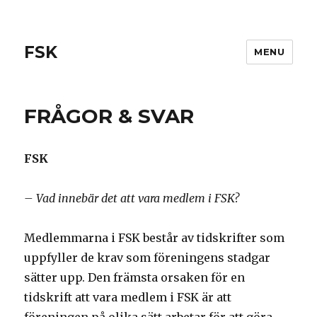
FSK
MENU
FRÅGOR & SVAR
FSK
– Vad innebär det att vara medlem i FSK?
Medlemmarna i FSK består av tidskrifter som
uppfyller de krav som föreningens stadgar
sätter upp. Den främsta orsaken för en
tidskrift att vara medlem i FSK är att