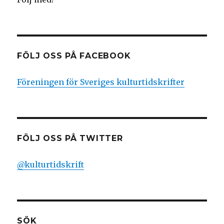
FÖLJ OSS PÅ FACEBOOK
Föreningen för Sveriges kulturtidskrifter
FÖLJ OSS PÅ TWITTER
@kulturtidskrift
SÖK