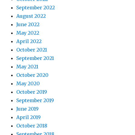
September 2022
August 2022
June 2022
May 2022
April 2022
October 2021
September 2021
May 2021
October 2020
May 2020
October 2019
September 2019
June 2019
April 2019
October 2018
September 2018