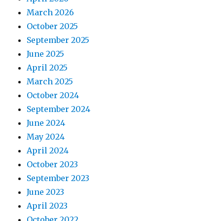
March 2026
October 2025
September 2025
June 2025
April 2025
March 2025
October 2024
September 2024
June 2024
May 2024
April 2024
October 2023
September 2023
June 2023
April 2023
October 2022