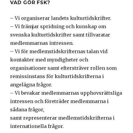
VAD GÖR FSK?
– Vi organiserar landets kulturtidskrifter.
– Vi främjar spridning och kunskap om
svenska kulturtidskrifter samt tillvaratar
medlemmarnas intressen.
– Vi för medlemstidskrifternas talan vid
kontakter med myndigheter och
organisationer samt eftersträver rollen som
remissinstans för kulturtidskrifterna i
angelägna frågor.
– Vi bevakar medlemmarnas upphovsrättsliga
intressen och företräder medlemmarna i
sådana frågor,
samt representerar medlemstidskrifterna i
internationella frågor.