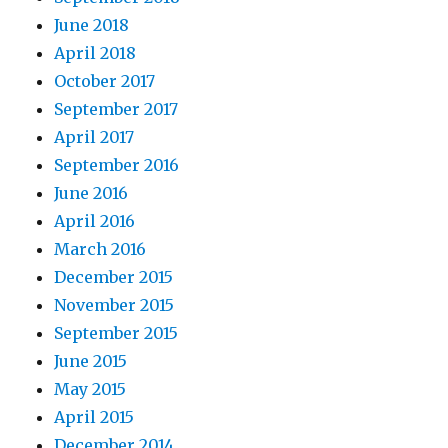
June 2018
April 2018
October 2017
September 2017
April 2017
September 2016
June 2016
April 2016
March 2016
December 2015
November 2015
September 2015
June 2015
May 2015
April 2015
December 2014