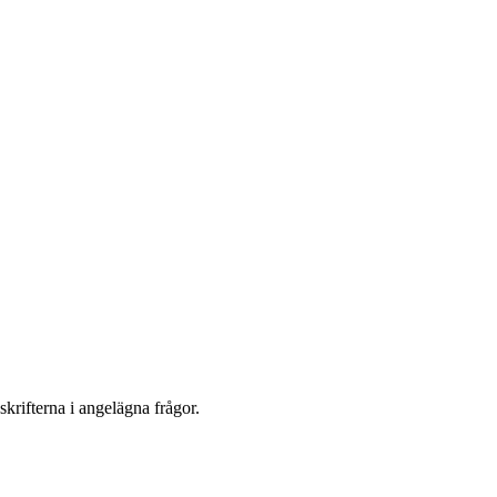
krifterna i angelägna frågor.