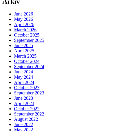
Arkiv
June 2026
May 2026
April 2026
March 2026
October 2025
September 2025
June 2025
April 2025
March 2025
October 2024
September 2024
June 2024
May 2024
April 2024
October 2023
September 2023
June 2023
April 2023
October 2022
September 2022
August 2022
June 2022
May 2022