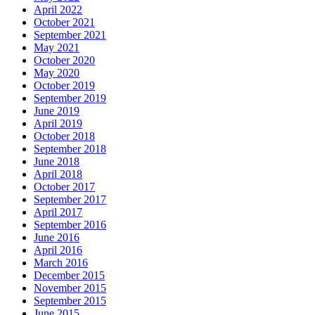
April 2022
October 2021
September 2021
May 2021
October 2020
May 2020
October 2019
September 2019
June 2019
April 2019
October 2018
September 2018
June 2018
April 2018
October 2017
September 2017
April 2017
September 2016
June 2016
April 2016
March 2016
December 2015
November 2015
September 2015
June 2015