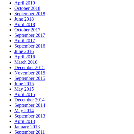
April 2019
October 2018
September 2018
June 2018
April 2018
October 2017
September 2017
April 2017
September 2016
June 2016
April 2016
March 2016
December 2015
November 2015
September 2015
June 2015
May 2015
April 2015
December 2014
September 2014
May 2014
September 2013
April 2013
January 2013
September 2011