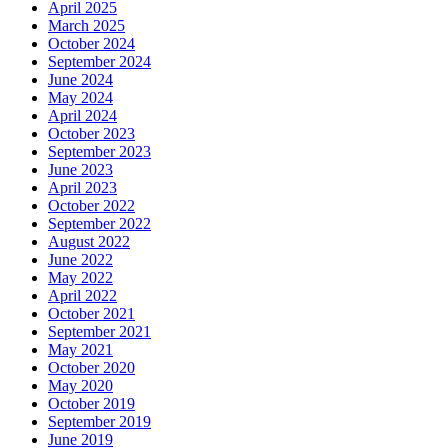
April 2025
March 2025
October 2024
September 2024
June 2024
May 2024
April 2024
October 2023
September 2023
June 2023
April 2023
October 2022
September 2022
August 2022
June 2022
May 2022
April 2022
October 2021
September 2021
May 2021
October 2020
May 2020
October 2019
September 2019
June 2019