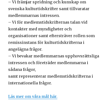
– Vi främjar spridning och kunskap om
svenska kulturtidskrifter samt tillvaratar
medlemmarnas intressen.
– Vi för medlemstidskrifternas talan vid
kontakter med myndigheter och
organisationer samt eftersträver rollen som
remissinstans för kulturtidskrifterna i
angelägna frågor.
– Vi bevakar medlemmarnas upphovsrättsliga
intressen och företräder medlemmarna i
sådana frågor,
samt representerar medlemstidskrifterna i
internationella frågor.
Läs mer om våra mål här.