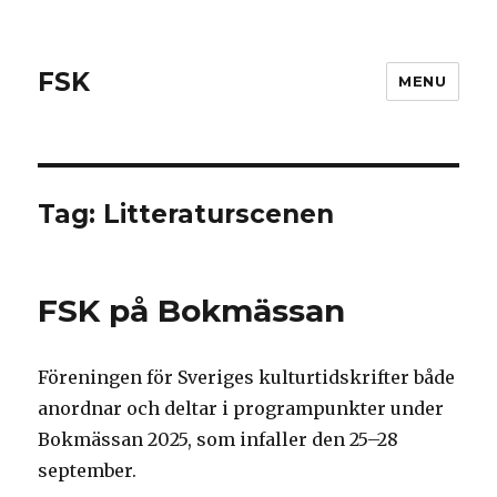
FSK
MENU
Tag:
Litteraturscenen
FSK på Bokmässan
Föreningen för Sveriges kulturtidskrifter både
anordnar och deltar i programpunkter under
Bokmässan 2025, som infaller den 25–28
september.