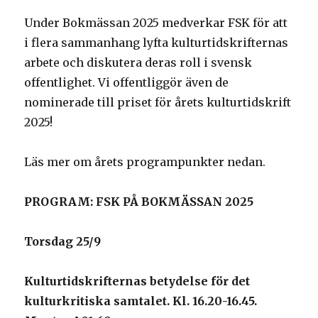
Under Bokmässan 2025 medverkar FSK för att
i flera sammanhang lyfta kulturtidskrifternas
arbete och diskutera deras roll i svensk
offentlighet. Vi offentliggör även de
nominerade till priset för årets kulturtidskrift
2025!
Läs mer om årets programpunkter nedan.
PROGRAM: FSK PÅ BOKMÄSSAN 2025
Torsdag 25/9
Kulturtidskrifternas betydelse för det
kulturkritiska samtalet. Kl. 16.20-16.45.