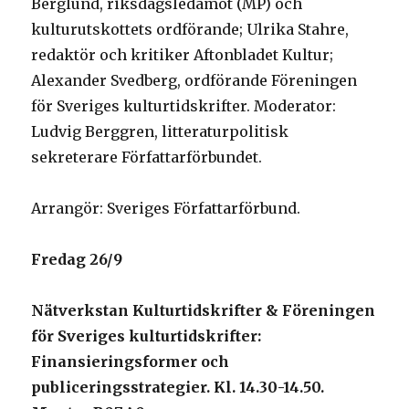
Berglund, riksdagsledamot (MP) och
kulturutskottets ordförande; Ulrika Stahre,
redaktör och kritiker Aftonbladet Kultur;
Alexander Svedberg, ordförande Föreningen
för Sveriges kulturtidskrifter. Moderator:
Ludvig Berggren, litteraturpolitisk
sekreterare Författarförbundet.
Arrangör: Sveriges Författarförbund.
Fredag 26/9
Nätverkstan Kulturtidskrifter & Föreningen
för Sveriges kulturtidskrifter:
Finansieringsformer och
publiceringsstrategier. Kl. 14.30-14.50.