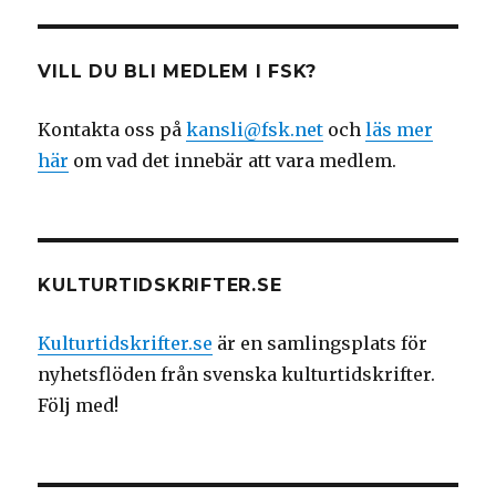
VILL DU BLI MEDLEM I FSK?
Kontakta oss på
kansli@fsk.net
och
läs mer
här
om vad det innebär att vara medlem.
KULTURTIDSKRIFTER.SE
Kulturtidskrifter.se
är en samlingsplats för
nyhetsflöden från svenska kulturtidskrifter.
Följ med!