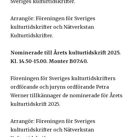
Sveriges kulturtidskrifter.
Arrangör: Föreningen för Sveriges
kulturtidskrifter och Nätverkstan
Kulturtidskrifter.
Nominerade till Årets kulturtidskrift 2025.
Kl. 14.50-15.00. Monter
B07:40.
Föreningen för Sveriges kulturtidskrifters
ordförande och juryns ordförande Petra
Werner tillkännager de nominerade för Årets
kulturtidskrift 2025.
Arrangör: Föreningen för Sveriges
kulturtidskrifter och Nätverkstan