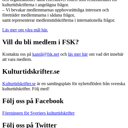
kulturtidskrifterna i angelägna frågor.
– Vi bevakar medlemmarnas upphovsrättsliga intressen och
företräder medlemmarna i sådana frågor,
samt representerar medlemstidskrifterna i internationella frågor.
Läs mer om våra mål här.
Vill du bli medlem i FSK?
Kontakta oss på
kansli@fsk.net
och
läs mer här
om vad det innebär
att vara medlem.
Kulturtidskrifter.se
Kulturtidskrifter.se
är en samlingsplats för nyhetsflöden från svenska
kulturtidskrifter. Följ med!
Följ oss på Facebook
Föreningen för Sveriges kulturtidskrifter
Följ oss på Twitter