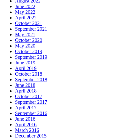
August 2022
June 2022
May 2022
April 2022
October 2021
September 2021
May 2021
October 2020
May 2020
October 2019
September 2019
June 2019
April 2019
October 2018
September 2018
June 2018
April 2018
October 2017
September 2017
April 2017
September 2016
June 2016
April 2016
March 2016
December 2015