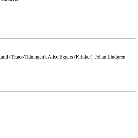
glund (Teater-Tidningen), Alice Eggers (Kritiker), Johan Lindgren